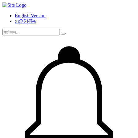
English Version
লেটেস্ট নিউজ