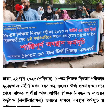
ঢাকা, ২২ জুন ২০২৫ (শনিবার): ১৮তম শিক্ষক নিবন্ধন পরীক্ষায়
চূড়ান্তভাবে উত্তীর্ণ অথচ বয়স ৩৫ বছরের ঊর্ধ্ব হওয়ায় আবেদন
থেকে বঞ্চিত প্রার্থীরা আজ জাতীয় শিক্ষক নিবন্ধন ও প্রত্যয়ন
কর্তৃপক্ষ
(এনটিআরসিএ)
ভবনের সামনে অবস্থান কর্মসূচি ও