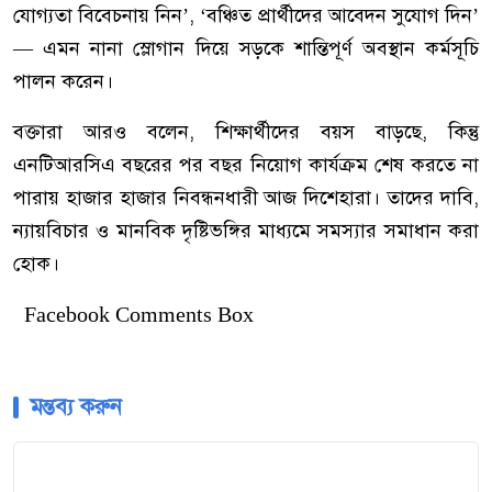
যোগ্যতা বিবেচনায় নিন’, ‘বঞ্চিত প্রার্থীদের আবেদন সুযোগ দিন’
— এমন নানা স্লোগান দিয়ে সড়কে শান্তিপূর্ণ অবস্থান কর্মসূচি
পালন করেন।
বক্তারা আরও বলেন, শিক্ষার্থীদের বয়স বাড়ছে, কিন্তু
এনটিআরসিএ বছরের পর বছর নিয়োগ কার্যক্রম শেষ করতে না
পারায় হাজার হাজার নিবন্ধনধারী আজ দিশেহারা। তাদের দাবি,
ন্যায়বিচার ও মানবিক দৃষ্টিভঙ্গির মাধ্যমে সমস্যার সমাধান করা
হোক।
Facebook Comments Box
মন্তব্য করুন