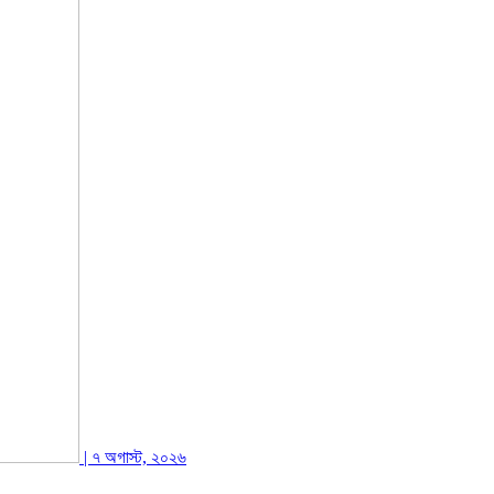
| ৭ অগাস্ট, ২০২৬