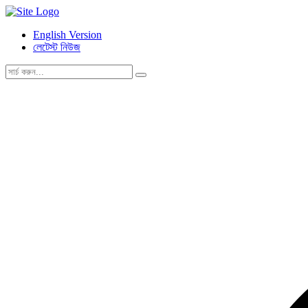
English Version
লেটেস্ট নিউজ