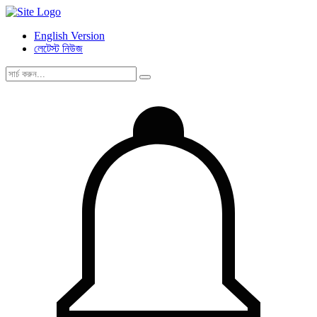
English Version
লেটেস্ট নিউজ