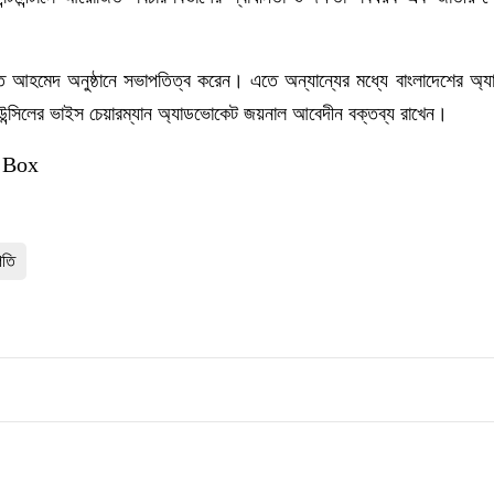
ত আহমেদ অনুষ্ঠানে সভাপতিত্ব করেন। এতে অন্যান্যের মধ্যে বাংলাদেশের অ্যাট
াউন্সিলের ভাইস চেয়ারম্যান অ্যাডভোকেট জয়নাল আবেদীন বক্তব্য রাখেন।
 Box
পতি