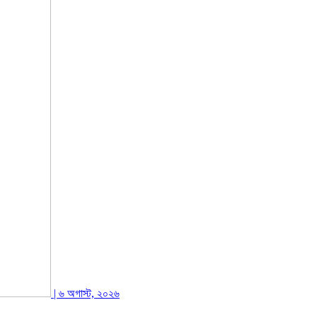
| ৬ অগাস্ট, ২০২৬