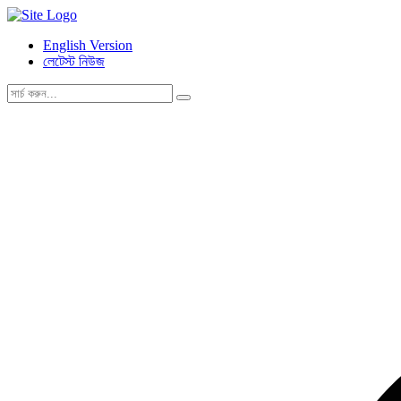
English Version
লেটেস্ট নিউজ