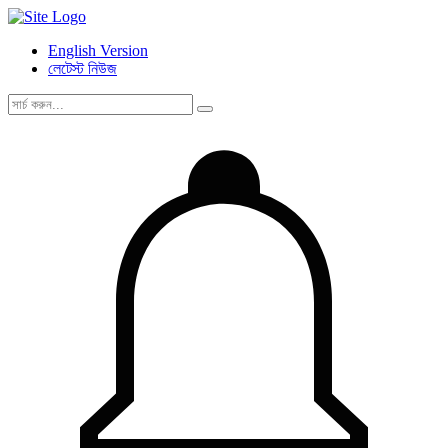
English Version
লেটেস্ট নিউজ