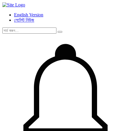
English Version
লেটেস্ট নিউজ