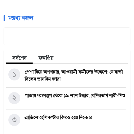
মন্তব্য করুন
সর্বশেষ
জনপ্রিয়
১
পেশা নিয়ে অপপ্রচার, আওয়ামী কর্মীদের উদ্দেশ্যে যে বার্তা
দিলেন তাসনিম জারা
২
গাজায় ধ্বংসস্তূপ থেকে ১৯ লাশ উদ্ধার, বেশিরভাগ নারী-শিশু
৩
ব্রাজিলে হেলিকপ্টার বিধ্বস্ত হয়ে নিহত ৪