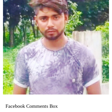
Facebook Comments Box