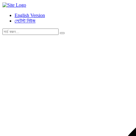
English Version
লেটেস্ট নিউজ