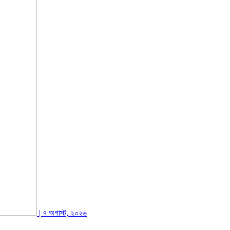
| ৭ অগাস্ট, ২০২৬