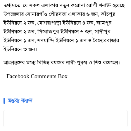
তথ্যমতে, যে সকল এলাকায় নতুন করোনা রোগী শনাক্ত হয়েছে।
উপজেলার সোনারগাঁও পৌরসভা এলাকায় ৬ জন, কাঁচপুর
ইউনিয়নে ২ জন, মোগরাপাড়া ইউনিয়নে ৪ জন, জামপুর
ইউনিয়নে ২ জন, পিরোজপুর ইউনিয়নে ৬ জন, সাদীপুর
ইউনিয়নে ১ জন, সনমান্দি ইউনিয়নে ১ জন ও বৈদ্যেরবাজার
ইউনিয়নে ৩ জন।
আক্রান্তদের মধ্যে বিভিন্ন বয়সের নারী-পুরুষ ও শিশু রয়েছেন।
Facebook Comments Box
মন্তব্য করুন