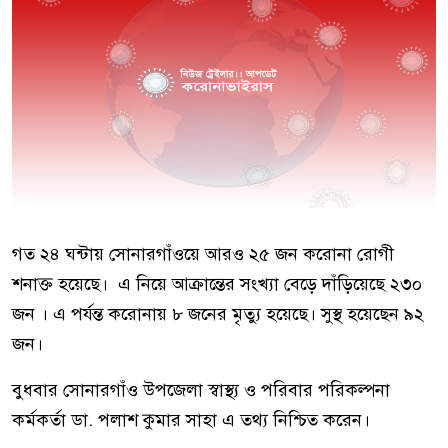
গত ২৪ ঘন্টায় সোনারগাঁওয়ে আরও ২৫ জন করোনা রোগী
শনাক্ত হয়েছে। এ নিয়ে আক্রান্তের সংখ্যা বেড়ে দাঁড়িয়েছে ২৩০
জন । এ পর্যন্ত করোনায় ৮ জনের মৃত্যু হয়েছে। সুস্থ হয়েছেন ৯২
জন।
বুধবার সোনারগাঁও উপজেলা স্বাস্থ্য ও পরিবার পরিকল্পনা
কর্মকর্তা ডা. পলাশ কুমার সাহা এ তথ্য নিশ্চিত করেন।