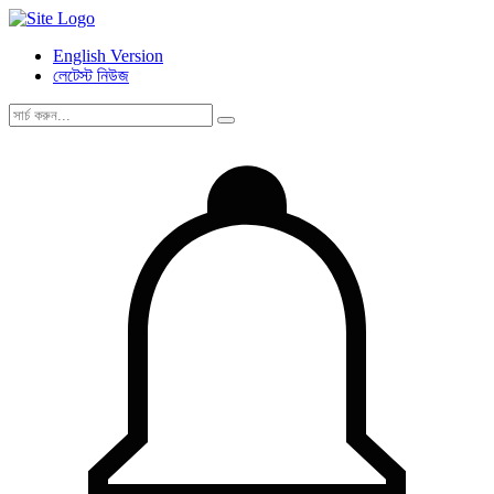
English Version
লেটেস্ট নিউজ