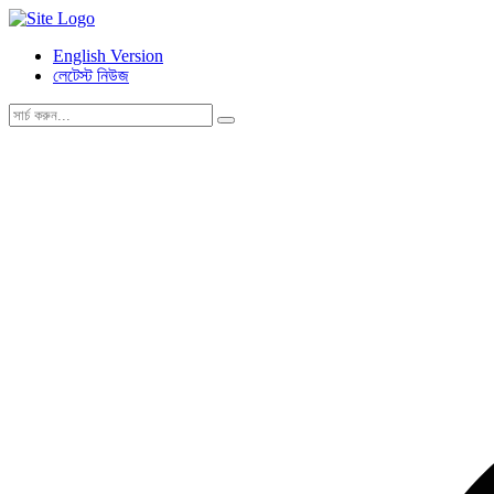
English Version
লেটেস্ট নিউজ