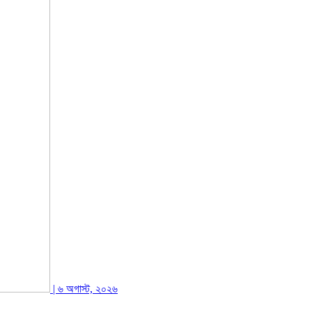
| ৬ অগাস্ট, ২০২৬