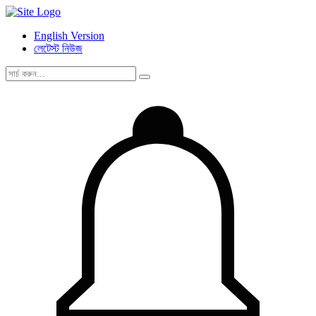
English Version
লেটেস্ট নিউজ