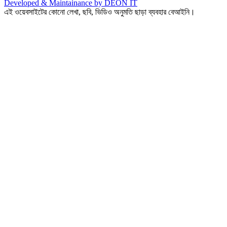
Developed & Maintainance by DEON IT
এই ওয়েবসাইটের কোনো লেখা, ছবি, ভিডিও অনুমতি ছাড়া ব্যবহার বেআইনি।