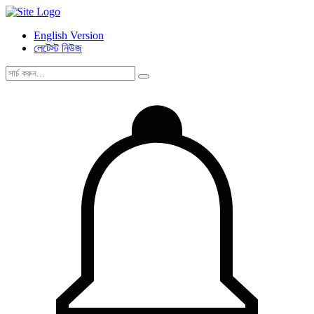
English Version
লেটেস্ট নিউজ