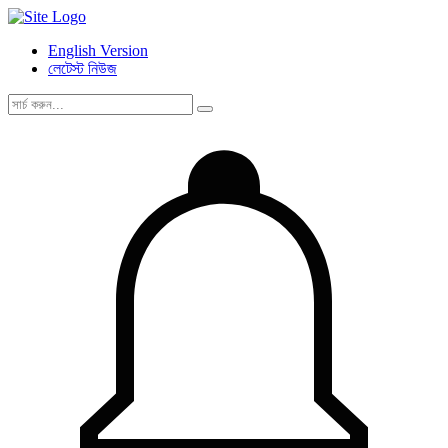
English Version
লেটেস্ট নিউজ