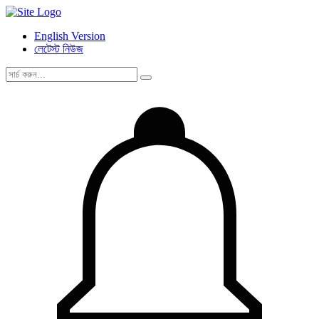
English Version
লেটেস্ট নিউজ