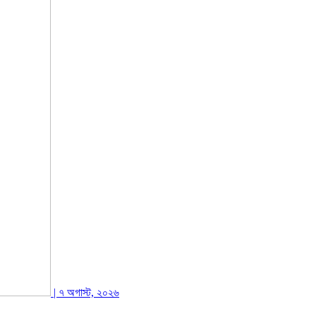
| ৭ অগাস্ট, ২০২৬