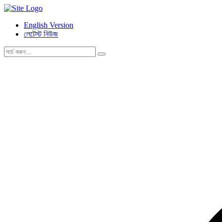
English Version
লেটেস্ট নিউজ