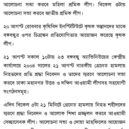
আলোচনা সভা করবে মহিলা শ্রমিক লীগ। বিকেল ৩টায়
আলোচনা সভা করবে জাতীয় শ্রমিক লীগ।
২০ আগস্ট রোববার কৃষিবিদ ইনস্টিটিউটে কৃষক সন্তানদের মাঝে
বঙ্গবন্ধুর ওপর চিত্রাঙ্কন প্রতিযোগিতার আয়োজন করেছে কৃষক
লীগ।
২১ আগস্ট সকাল ১০টায় ২৩ বঙ্গবন্ধু অ্যাভিনিউয়ের কেন্দ্রীয়
কার্যালয়ে ২০০৪ সালের ২১ আগস্ট নারকীয় গ্রেনেড হামলায়
নিহতদের প্রতি শ্রদ্ধা নিবেদন ও তাদের স্মরণে আলোচনা সভা
করবে ঢাকা মহানগর উত্তর ও দক্ষিণ আওয়ামী লীগসহ সহযোগী
সংগঠনসমূহ।
এদিন বিকেল ৫টা ২১ মিনিটে গ্রেনেড হামলায় নিহত শহীদদের
স্মরণে শ্রদ্ধা নিবেদন ও আলোক শিখা প্রজ্জ্বলন করবে আওয়ামী
সেচ্ছাসেবক লীগ। আলোচনা সভা ও দোয়া মাহফিলের আয়োজন