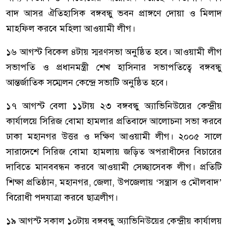
বাদ আসর ঐতিহাসিক বঙ্গবন্ধু ভবন প্রাঙ্গণে দোয়া ও মিলাদ
মাহফিল করবে মহিলা আওয়ামী লীগ।
১৬ আগস্ট বিকেল ৪টায় স্মরণসভা অনুষ্ঠিত হবে। আওয়ামী লীগ
সভাপতি ও প্রধানমন্ত্রী শেখ হাসিনার সভাপতিত্বে বঙ্গবন্ধু
আন্তর্জাতিক সম্মেলন কেন্দ্রে সভাটি অনুষ্ঠিত হবে।
১৭ আগস্ট বেলা ১১টায় ২৩ বঙ্গবন্ধু অ্যাভিনিউয়ের কেন্দ্রীয়
কার্যালয়ে সিরিজ বোমা হামলার প্রতিবাদে আলোচনা সভা করবে
ঢাকা মহানগর উত্তর ও দক্ষিণ আওয়ামী লীগ। ২০০৫ সালে
সারাদেশে সিরিজ বোমা হামলায় জড়িত অপরাধীদের বিচারের
দাবিতে মানববন্ধন করবে আওয়ামী সেচ্ছাসেবক লীগ। প্রতিটি
শিক্ষা প্রতিষ্ঠান, মহানগর, জেলা, উপজেলায় ‘সন্ত্রাস ও মৌলবাদ’
বিরোধী পদযাত্রা করবে ছাত্রলীগ।
১৯ আগস্ট সকাল ১০টায় বঙ্গবন্ধু অ্যাভিনিউয়ের কেন্দ্রীয় কার্যালয়