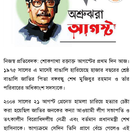
নিজস্ব প্রতিবেদক: শোকগাথা রক্তাক্ত আগস্টের প্রথম দিন আজ।
১৯৭৫ সালের এ মাসেই বাঙালি হারিয়েছে হাজার বছরের শ্রেষ্ঠ
বাঙালি জাতির পিতা বঙ্গবন্ধু শেখ মুজিবুর রহমান ও তাঁর
পরিবারের অধিকাংশ সদস্যকে।
২০০৪ সালের ২১ আগস্ট গ্রেনেড হামলা চারিয়ে হত্যার চেষ্টা
করা হয়েছিল জাতির জনকের কন্যা আওয়ামী লীগ সভাপতি ও
তৎকালীন বিরোধিদলীয় নেত্রী এবং বর্তমান প্রধানমন্ত্রী শেখ
হাসিনাকে। ভাগ্যক্রমে সেদিন তিনি প্রাণে বেঁচে গেলেও এই