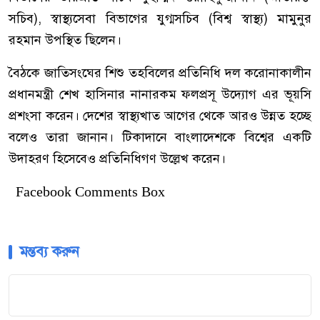
সচিব), স্বাস্থ্যসেবা বিভাগের যুগ্মসচিব (বিশ্ব স্বাস্থ্য) মামুনুর
রহমান উপস্থিত ছিলেন।
বৈঠকে জাতিসংঘের শিশু তহবিলের প্রতিনিধি দল করোনাকালীন
প্রধানমন্ত্রী শেখ হাসিনার নানারকম ফলপ্রসূ উদ্যোগ এর ভূয়সি
প্রশংসা করেন। দেশের স্বাস্থ্যখাত আগের থেকে আরও উন্নত হচ্ছে
বলেও তারা জানান। টিকাদানে বাংলাদেশকে বিশ্বের একটি
উদাহরণ হিসেবেও প্রতিনিধিগণ উল্লেখ করেন।
Facebook Comments Box
মন্তব্য করুন