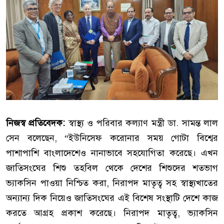
নিজস্ব প্রতিবেদক:
স্বাস্থ্য ও পরিবার কল্যাণ মন্ত্রী ডা. সামন্ত লাল
সেন বলেছেন, “ইউনিসেফ করোনার সময় গোটা বিশ্বের
পাশাপাশি বাংলাদেশেও নানাভাবে সহযোগিতা করেছে। এখন
জাতিসংঘের শিশু তহবিল থেকে দেশের শিশুদের শতভাগ
ভ্যাকসিন পাওয়া নিশ্চিত করা, নিরাপদ মাতৃত্ব সহ স্বাস্থ্যখাতের
অন্যান্য দিক নিয়েও জাতিসংঘের এই বিশেষ সংস্থাটি দেশে কাজ
করতে আগ্রহ প্রকাশ করেছে। নিরাপদ মাতৃত্ব, ভ্যাকসিন