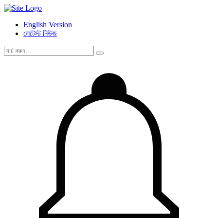
English Version
লেটেস্ট নিউজ