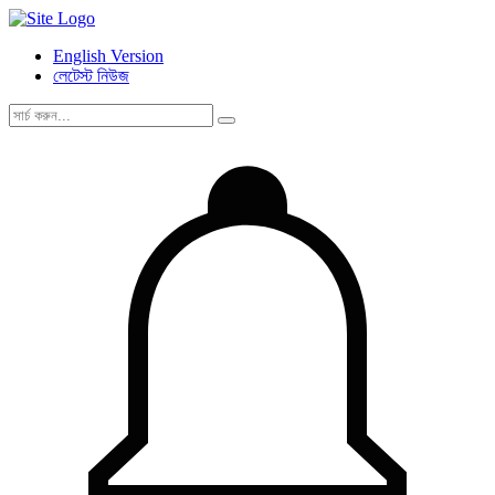
English Version
লেটেস্ট নিউজ