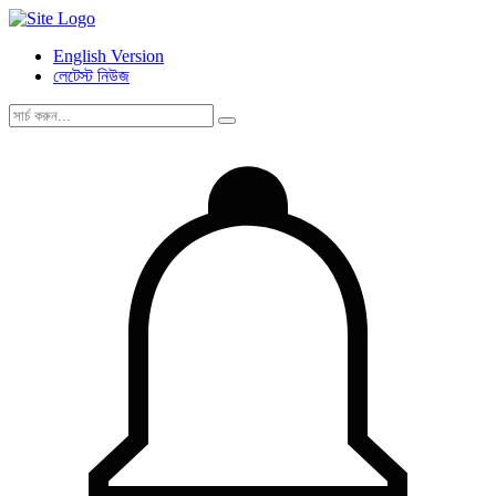
English Version
লেটেস্ট নিউজ