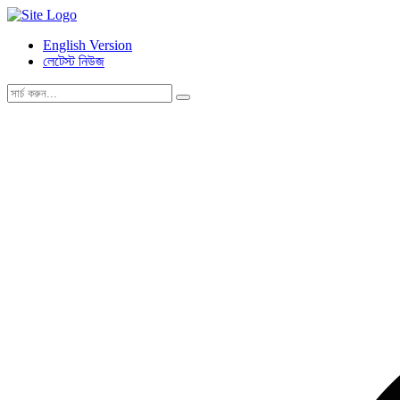
English Version
লেটেস্ট নিউজ