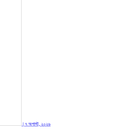
| ৭ অগাস্ট, ২০২৬