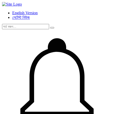
English Version
লেটেস্ট নিউজ