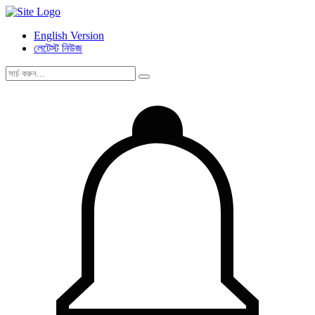
English Version
লেটেস্ট নিউজ