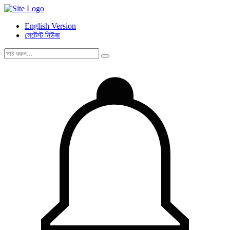
English Version
লেটেস্ট নিউজ