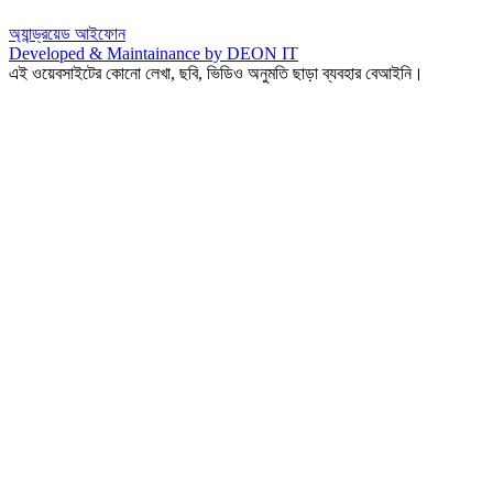
অ্যান্ড্রয়েড
আইফোন
Developed & Maintainance by DEON IT
এই ওয়েবসাইটের কোনো লেখা, ছবি, ভিডিও অনুমতি ছাড়া ব্যবহার বেআইনি।