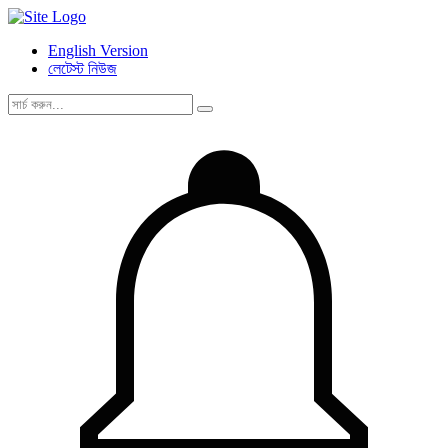
English Version
লেটেস্ট নিউজ