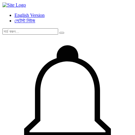
English Version
লেটেস্ট নিউজ