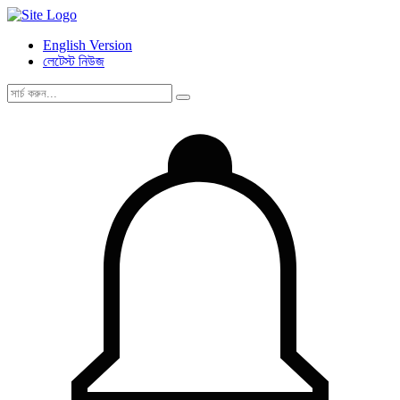
English Version
লেটেস্ট নিউজ