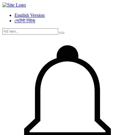
English Version
লেটেস্ট নিউজ