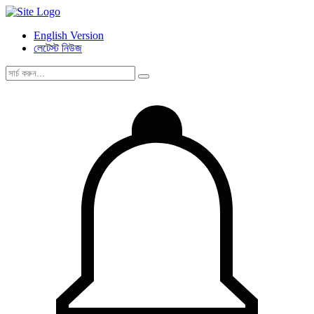
English Version
লেটেস্ট নিউজ