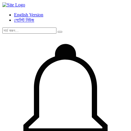
English Version
লেটেস্ট নিউজ