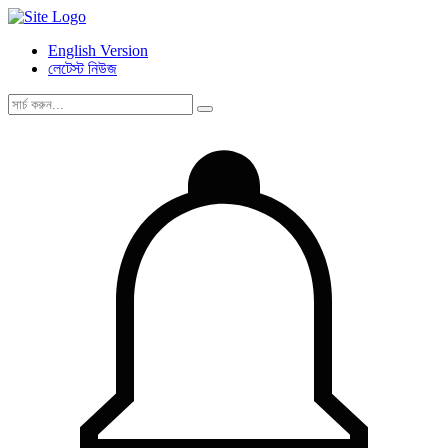
English Version
লেটেস্ট নিউজ