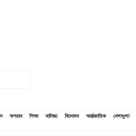
ন
অপরাধ
শিক্ষা
বানিজ্য
বিনোদন
আর্ন্তজাতিক
খেলাধুলা