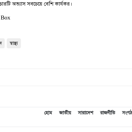
ারটি অভ্যাস সবচেয়ে বেশি কার্যকর।
 Box
দ
স্বাস্থ্য
হোম
জাতীয়
সারাদেশ
রাজনীতি
সংগঠ