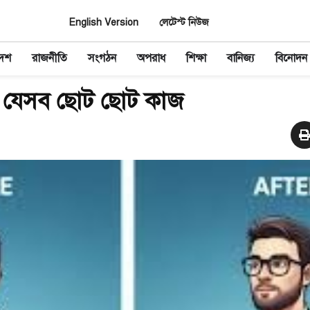
English Version
লেটেস্ট নিউজ
দেশ
রাজনীতি
সংগঠন
অপরাধ
শিক্ষা
বানিজ্য
বিনোদন
ে যেসব ছোট ছোট কাজ