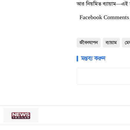
আর নিয়মিত ব্যায়াম—এই চ
Facebook Comments
জীবনযাপন
ব্যায়াম
মে
মন্তব্য করুন