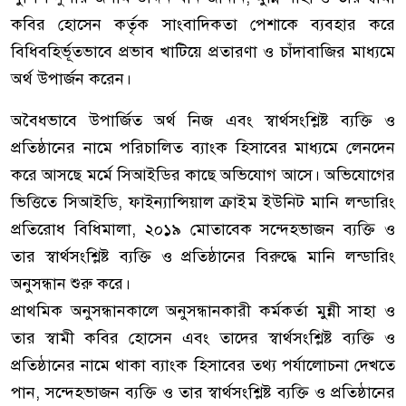
কবির হোসেন কর্তৃক সাংবাদিকতা পেশাকে ব্যবহার করে
বিধিবহির্ভূতভাবে প্রভাব খাটিয়ে প্রতারণা ও চাঁদাবাজির মাধ্যমে
অর্থ উপার্জন করেন।
অবৈধভাবে উপার্জিত অর্থ নিজ এবং স্বার্থসংশ্লিষ্ট ব্যক্তি ও
প্রতিষ্ঠানের নামে পরিচালিত ব্যাংক হিসাবের মাধ্যমে লেনদেন
করে আসছে মর্মে সিআইডির কাছে অভিযোগ আসে। অভিযোগের
ভিত্তিতে সিআইডি, ফাইন্যান্সিয়াল ক্রাইম ইউনিট মানি লন্ডারিং
প্রতিরোধ বিধিমালা, ২০১৯ মোতাবেক সন্দেহভাজন ব্যক্তি ও
তার স্বার্থসংশ্লিষ্ট ব্যক্তি ও প্রতিষ্ঠানের বিরুদ্ধে মানি লন্ডারিং
অনুসন্ধান শুরু করে।
প্রাথমিক অনুসন্ধানকালে অনুসন্ধানকারী কর্মকর্তা মুন্নী সাহা ও
তার স্বামী কবির হোসেন এবং তাদের স্বার্থসংশ্লিষ্ট ব্যক্তি ও
প্রতিষ্ঠানের নামে থাকা ব্যাংক হিসাবের তথ্য পর্যালোচনা দেখতে
পান, সন্দেহভাজন ব্যক্তি ও তার স্বার্থসংশ্লিষ্ট ব্যক্তি ও প্রতিষ্ঠানের