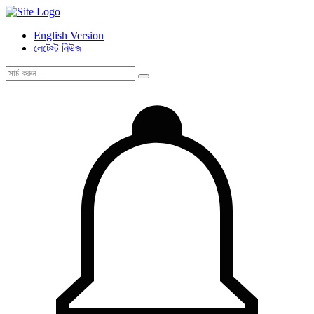
English Version
লেটেস্ট নিউজ