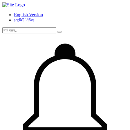
English Version
লেটেস্ট নিউজ