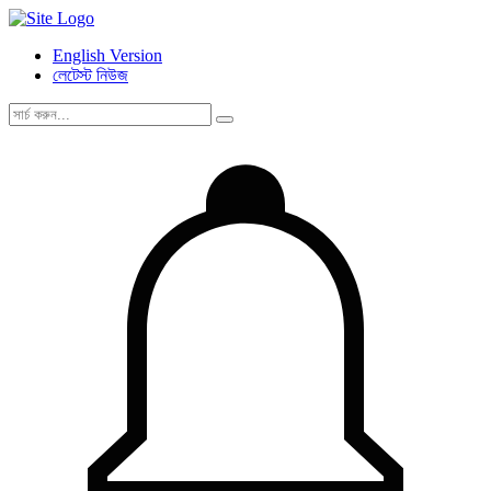
English Version
লেটেস্ট নিউজ