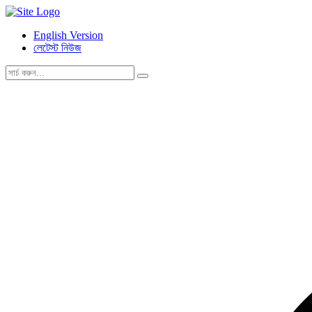
English Version
লেটেস্ট নিউজ