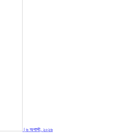
| ৬ অগাস্ট, ২০২৬