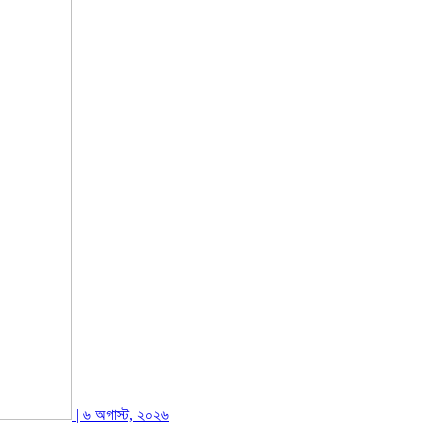
| ৬ অগাস্ট, ২০২৬