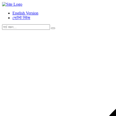
English Version
লেটেস্ট নিউজ