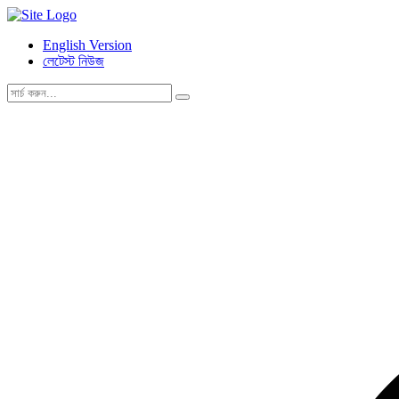
English Version
লেটেস্ট নিউজ