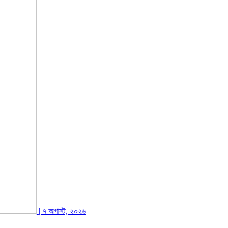
| ৭ অগাস্ট, ২০২৬