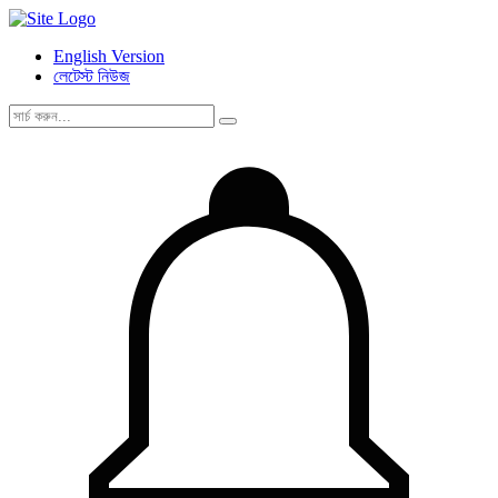
English Version
লেটেস্ট নিউজ