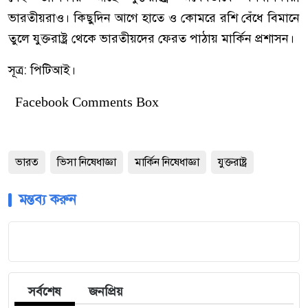
ভারতীয়রাও। কিছুদিন আগে হাতে ও কোমরে রশি বেঁধে বিমানে
তুলে যুক্তরাষ্ট্র থেকে ভারতীয়দের ফেরত পাঠায় মার্কিন প্রশাসন।
সূত্র: পিটিআই।
Facebook Comments Box
ভারত
ভিসা নিষেধাজ্ঞা
মার্কিন নিষেধাজ্ঞা
যুক্তরাষ্ট্র
মন্তব্য করুন
সর্বশেষ
জনপ্রিয়