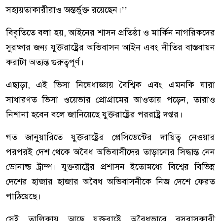
সহায়তাকারীরাও অন্তর্ভুক্ত রয়েছেন।’’
বিবৃতিতে বলা হয়, আইনের শাসন প্রতিষ্ঠা ও মার্কিন নাগরিকদের
সুরক্ষার জন্য যুক্তরাষ্ট্রের অভিবাসন আইন এবং নীতির বাস্তবায়ন
করাটা অত্যন্ত গুরুত্বপূর্ণ।
এছাড়া, এই ভিসা নিষেধাজ্ঞায় বৈশ্বিক এবং এমনকি যারা
সাধারণত ভিসা ওয়েভার প্রোগ্রামের আওতায় পড়েন, তারাও
নিশানা হবেন বলে জানিয়েছে যুক্তরাষ্ট্রের পররাষ্ট্র দপ্তর।
গত জানুয়ারিতে যুক্তরাষ্ট্রের প্রেসিডেন্টের দায়িত্ব নেওয়ার
পরপরই দেশ থেকে অবৈধ অভিবাসীদের তাড়ানোর সিদ্ধান্ত নেন
ডোনাল্ড ট্রাম্প। যুক্তরাষ্ট্রের প্রশাসন ইতোমধ্যে বিশ্বের বিভিন্ন
দেশের হাজার হাজার অবৈধ অভিবাসনীকে নিজ দেশে ফেরত
পাঠিয়েছে।
সেই তালিকায় আছে যুক্তরাষ্ট্রে অবৈধভাবে বসবাসকারী