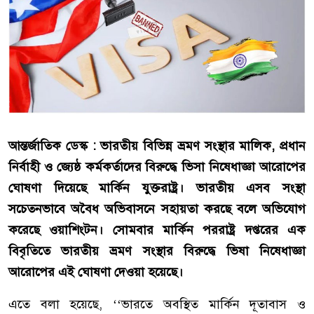
আন্তর্জাতিক ডেস্ক : ভারতীয় বিভিন্ন ভ্রমণ সংস্থার মালিক, প্রধান
নির্বাহী ও জ্যেষ্ঠ কর্মকর্তাদের বিরুদ্ধে ভিসা নিষেধাজ্ঞা আরোপের
ঘোষণা দিয়েছে মার্কিন যুক্তরাষ্ট্র। ভারতীয় এসব সংস্থা
সচেতনভাবে অবৈধ অভিবাসনে সহায়তা করছে বলে অভিযোগ
করেছে ওয়াশিংটন। সোমবার মার্কিন পররাষ্ট্র দপ্তরের এক
বিবৃতিতে ভারতীয় ভ্রমণ সংস্থার বিরুদ্ধে ভিষা নিষেধাজ্ঞা
আরোপের এই ঘোষণা দেওয়া হয়েছে।
এতে বলা হয়েছে, ‘‘ভারতে অবস্থিত মার্কিন দূতাবাস ও