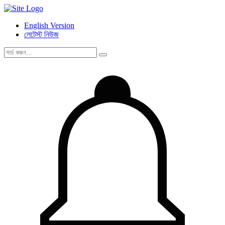
English Version
লেটেস্ট নিউজ