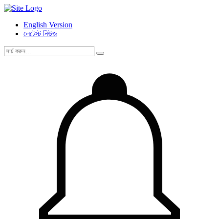
English Version
লেটেস্ট নিউজ