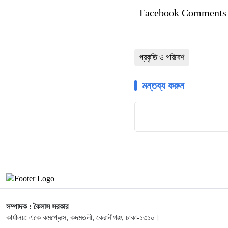
Facebook Comments
প্রকৃতি ও পরিবেশ
মন্তব্য করুন
সম্পাদক : কৈলাস সরকার
কার্যালয়: একে কমপ্লেক্স, কদমতলী, কেরানীগঞ্জ, ঢাকা-১৩১০।