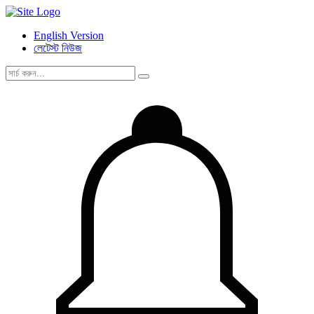
English Version
লেটেস্ট নিউজ