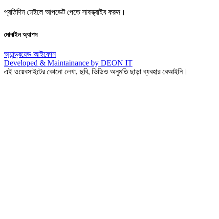
প্রতিদিন মেইলে আপডেট পেতে সাবস্ক্রাইব করুন।
মোবাইল অ্যাপস
অ্যান্ড্রয়েড
আইফোন
Developed & Maintainance by DEON IT
এই ওয়েবসাইটের কোনো লেখা, ছবি, ভিডিও অনুমতি ছাড়া ব্যবহার বেআইনি।