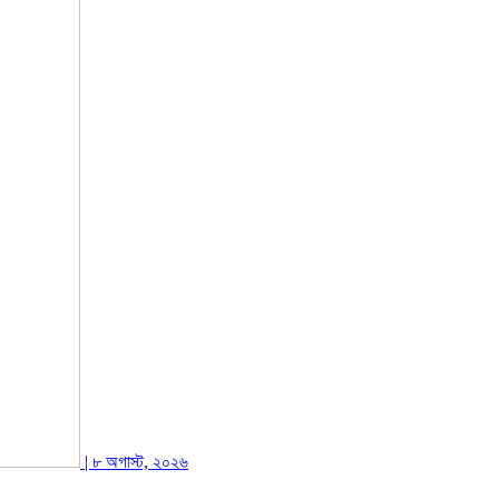
| ৮ অগাস্ট, ২০২৬