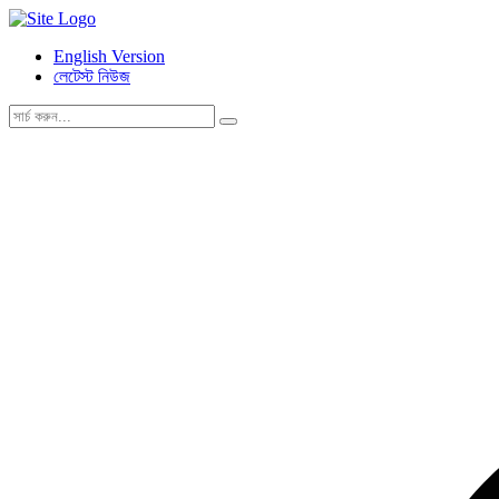
English Version
লেটেস্ট নিউজ