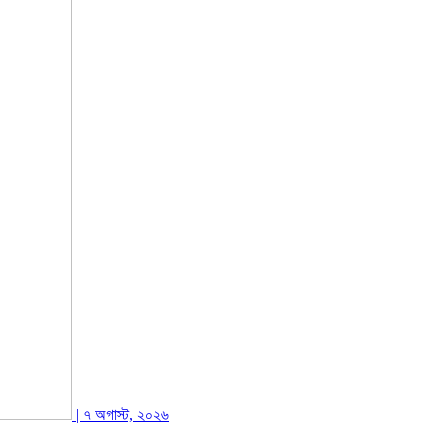
| ৭ অগাস্ট, ২০২৬