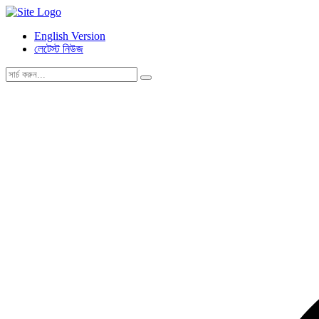
English Version
লেটেস্ট নিউজ